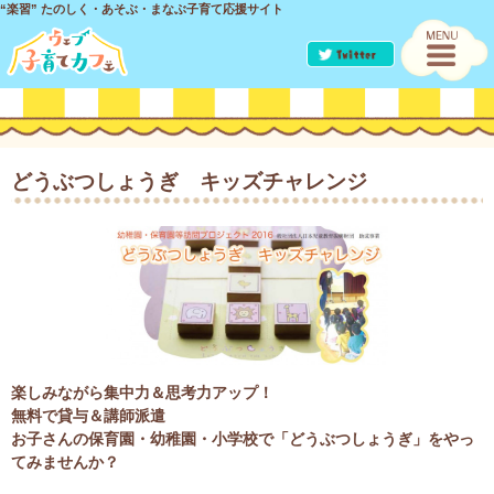
“楽習” たのしく・あそぶ・まなぶ子育て応援サイト
どうぶつしょうぎ キッズチャレンジ
楽しみながら集中力＆思考力アップ！
無料で貸与＆講師派遣
お子さんの保育園・幼稚園・小学校で「どうぶつしょうぎ」をやっ
てみませんか？