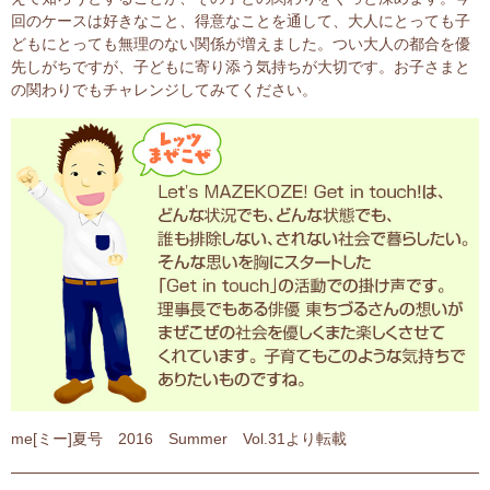
回のケースは好きなこと、得意なことを通して、大人にとっても子
どもにとっても無理のない関係が増えました。つい大人の都合を優
先しがちですが、子どもに寄り添う気持ちが大切です。お子さまと
の関わりでもチャレンジしてみてください。
me[ミー]夏号 2016 Summer Vol.31より転載